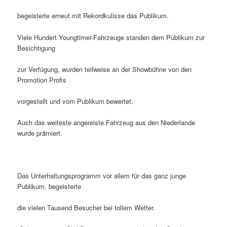
begeisterte erneut mit Rekordkulisse das Publikum.
Viele Hundert Youngtimer-Fahrzeuge standen dem Publikum zur
Besichtigung
zur Verfügung, wurden teilweise an der Showbühne von den
Promotion Profis
vorgestellt und vom Publikum bewertet.
Auch das weiteste angereiste Fahrzeug aus den Niederlande
wurde prämiert.
Das Unterhaltungsprogramm vor allem für das ganz junge
Publikum, begeisterte
die vielen Tausend Besucher bei tollem Wetter.