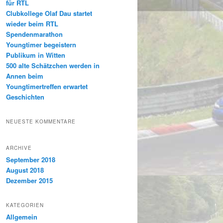
für RTL
Clubkollege Olaf Dau startet
wieder beim RTL
Spendenmarathon
Youngtimer begeistern
Publikum in Witten
500 alte Schätzchen werden in
Annen beim
Youngtimertreffen erwartet
Geschichten
NEUESTE KOMMENTARE
ARCHIVE
September 2018
August 2018
Dezember 2015
KATEGORIEN
Allgemein