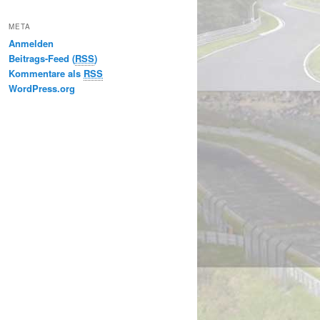
META
Anmelden
Beitrags-Feed (
RSS
)
Kommentare als
RSS
WordPress.org